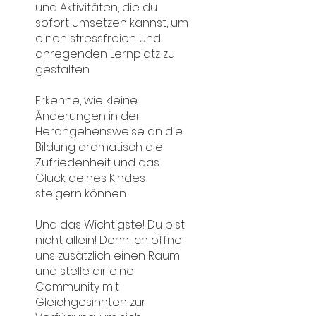
und Aktivitäten, die du
sofort umsetzen kannst, um
einen stressfreien und
anregenden Lernplatz zu
gestalten.
Erkenne, wie kleine
Änderungen in der
Herangehensweise an die
Bildung dramatisch die
Zufriedenheit und das
Glück deines Kindes
steigern können.
Und das Wichtigste! Du bist
nicht allein! Denn ich öffne
uns zusätzlich einen Raum
und stelle dir eine
Community mit
Gleichgesinnten zur