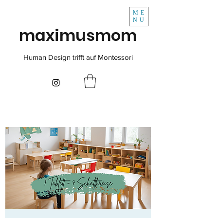
ME
NU
maximusmom
Human Design trifft auf Montessori