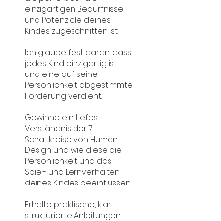
einzigartigen Bedürfnisse
und Potenziale deines
Kindes zugeschnitten ist.
Ich glaube fest daran, dass
jedes Kind einzigartig ist
und eine auf seine
Persönlichkeit abgestimmte
Förderung verdient.
Gewinne ein tiefes
Verständnis der 7
Schaltkreise von Human
Design und wie diese die
Persönlichkeit und das
Spiel- und Lernverhalten
deines Kindes beeinflussen.
Erhalte praktische, klar
strukturierte Anleitungen