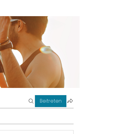
Beitreten