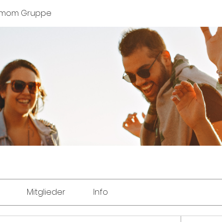
smom Gruppe
Mitglieder
Info