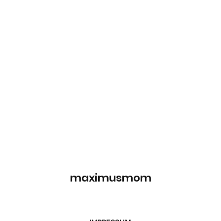
maximusmom