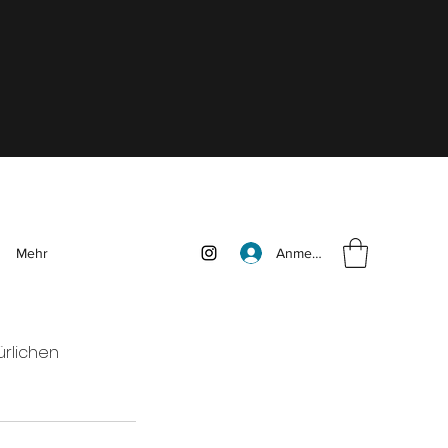
Anmelden
Mehr
ürlichen