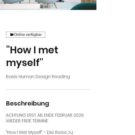
Online verfügbar
"How I met
myself"
Beschreibung
ACHTUNG ERST AB ENDE FEBRUAR 2026
WIEDER FREIE TERMINE
"How I Met Myself" – Die Reise zu